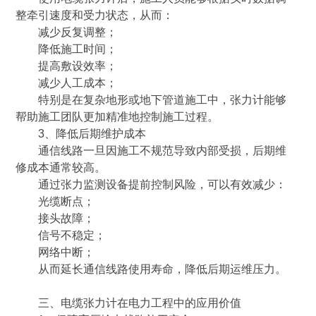
整牵引速度和受力状态，从而：
减少反复调整；
降低施工时间；
提高敷设效率；
减少人工成本；
特别是在复杂地形或地下管道施工中，张力计能够
帮助施工团队更加精准地控制施工过程。
3、降低后期维护成本
通信线路一旦因施工不规范导致内部受损，后期维
修成本通常较高。
通过张力监测设备提前控制风险，可以有效减少：
光缆断点；
接头故障；
信号不稳定；
网络中断；
从而延长通信线路使用寿命，降低后期运维压力。
三、电缆张力计在电力工程中的应用价值