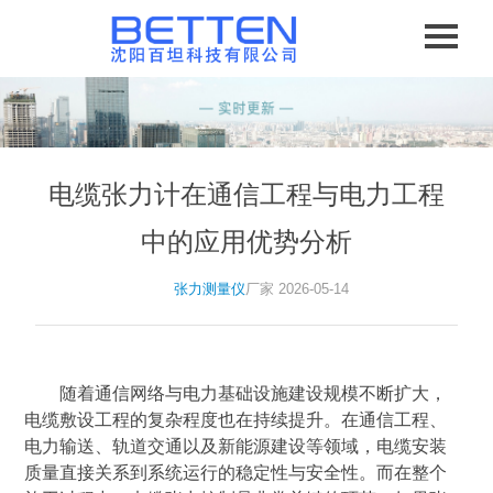
电缆张力计在通信工程与电力工程
中的应用优势分析
张力测量仪
厂家 2026-05-14
随着通信网络与电力基础设施建设规模不断扩大，
电缆敷设工程的复杂程度也在持续提升。在通信工程、
电力输送、轨道交通以及新能源建设等领域，电缆安装
质量直接关系到系统运行的稳定性与安全性。而在整个