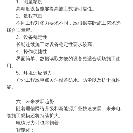
1、测量精度
高精度设备能够提高施工数据可靠性。
2、量程范围
不同工程对张力要求不同，应根据实际施工需求选
择合适量程。
3、设备稳定性
长期连续施工对设备稳定性要求较高。
4、操作便捷性
界面简单、数据读取方便的设备更适合现场施工使
用。
5、环境适应能力
户外工程应重点关注设备防水、防尘以及抗干扰性
能。
六、未来发展趋势
随着通信网络升级和新能源产业快速发展，未来电
缆施工规模还将持续扩大。
电缆张力计也将朝着：
智能化；