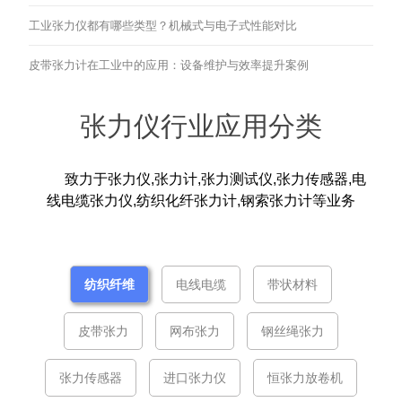
工业张力仪都有哪些类型？机械式与电子式性能对比
皮带张力计在工业中的应用：设备维护与效率提升案例
张力仪行业应用分类
致力于张力仪,张力计,张力测试仪,张力传感器,电
线电缆张力仪,纺织化纤张力计,钢索张力计等业务
纺织纤维
电线电缆
带状材料
皮带张力
网布张力
钢丝绳张力
张力传感器
进口张力仪
恒张力放卷机