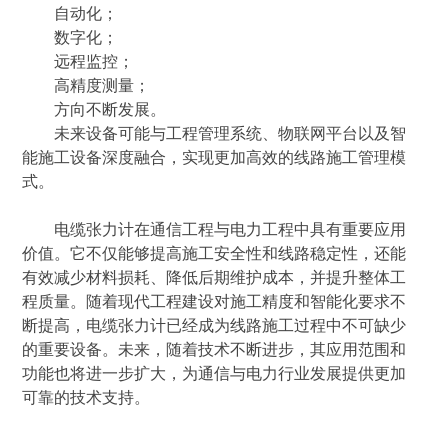
自动化；
数字化；
远程监控；
高精度测量；
方向不断发展。
未来设备可能与工程管理系统、物联网平台以及智
能施工设备深度融合，实现更加高效的线路施工管理模
式。
电缆张力计在通信工程与电力工程中具有重要应用
价值。它不仅能够提高施工安全性和线路稳定性，还能
有效减少材料损耗、降低后期维护成本，并提升整体工
程质量。随着现代工程建设对施工精度和智能化要求不
断提高，电缆张力计已经成为线路施工过程中不可缺少
的重要设备。未来，随着技术不断进步，其应用范围和
功能也将进一步扩大，为通信与电力行业发展提供更加
可靠的技术支持。