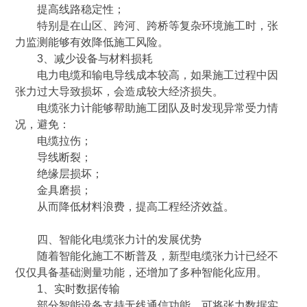
提高线路稳定性；
特别是在山区、跨河、跨桥等复杂环境施工时，张
力监测能够有效降低施工风险。
3、减少设备与材料损耗
电力电缆和输电导线成本较高，如果施工过程中因
张力过大导致损坏，会造成较大经济损失。
电缆张力计能够帮助施工团队及时发现异常受力情
况，避免：
电缆拉伤；
导线断裂；
绝缘层损坏；
金具磨损；
从而降低材料浪费，提高工程经济效益。
四、智能化电缆张力计的发展优势
随着智能化施工不断普及，新型电缆张力计已经不
仅仅具备基础测量功能，还增加了多种智能化应用。
1、实时数据传输
部分智能设备支持无线通信功能，可将张力数据实