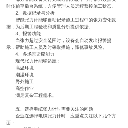
时传输至后台系统，方便管理人员远程监控施工状态。
2、数据记录与分析
智能张力计能够自动记录施工过程中的张力变化数
据，为后期工程验收和质量分析提供依据。
3、报警功能
当张力超过安全范围时，设备会自动发出报警提
示，帮助施工人员及时采取措施，降低事故风险。
4、多场景适应能力
现代张力计能够适应：
高温环境；
潮湿环境；
野外施工；
高空作业；
满足复杂工程需求。
五、选择电缆张力计时需要关注的问题
企业在选择电缆张力计时，应重点关注以下几个方
面：