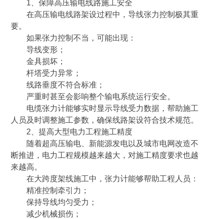
1、保障高压输电线路施工安全
在高压输电线路架设过程中，导线张力控制极其重
要。
如果张力控制不当，可能出现：
导线变形；
金具损坏；
杆塔受力异常；
线路垂度不符合标准；
严重时甚至会影响整个输电系统运行安全。
电缆张力计能够实时显示导线受力数据，帮助施工
人员及时调整施工参数，确保线路架设符合技术规范。
2、提高大型电力工程施工精度
随着超高压输电、新能源发电以及城市电网改造不
断推进，电力工程规模越来越大，对施工精度要求也越
来越高。
在大跨度架线施工中，张力计能够帮助工程人员：
精准控制牵引力；
保持导线均匀受力；
减少机械损伤；