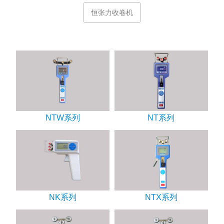
恒张力收卷机
NTW系列
NT系列
NK系列
NTX系列