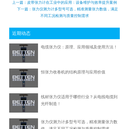
上一篇：
皮带张力计在工业中的应用：设备维护与效率提升案例
下一篇：
张力仪测力计多型号可选，精准测量张力数值，满足
不同工况检测与质量控制需求
近期动态
电缆张力仪：原理、应用领域及使用方法！
恒张力收卷机的结构原理与应用价值
线材张力仪适用于哪些行业？从电线电缆到
光纤制造！
张力仪测力计多型号可选，精准测量张力数
值，满足不同工况检测与质量控制需求