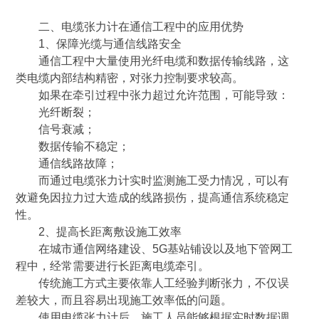
二、电缆张力计在通信工程中的应用优势
1、保障光缆与通信线路安全
通信工程中大量使用光纤电缆和数据传输线路，这
类电缆内部结构精密，对张力控制要求较高。
如果在牵引过程中张力超过允许范围，可能导致：
光纤断裂；
信号衰减；
数据传输不稳定；
通信线路故障；
而通过电缆张力计实时监测施工受力情况，可以有
效避免因拉力过大造成的线路损伤，提高通信系统稳定
性。
2、提高长距离敷设施工效率
在城市通信网络建设、5G基站铺设以及地下管网工
程中，经常需要进行长距离电缆牵引。
传统施工方式主要依靠人工经验判断张力，不仅误
差较大，而且容易出现施工效率低的问题。
使用电缆张力计后，施工人员能够根据实时数据调