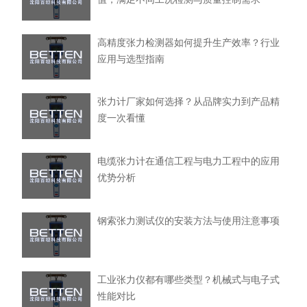
高精度张力检测器如何提升生产效率？行业
应用与选型指南
张力计厂家如何选择？从品牌实力到产品精
度一次看懂
电缆张力计在通信工程与电力工程中的应用
优势分析
钢索张力测试仪的安装方法与使用注意事项
工业张力仪都有哪些类型？机械式与电子式
性能对比