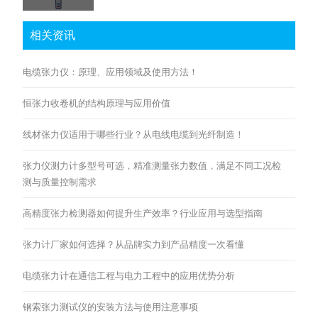
相关资讯
电缆张力仪：原理、应用领域及使用方法！
恒张力收卷机的结构原理与应用价值
线材张力仪适用于哪些行业？从电线电缆到光纤制造！
张力仪测力计多型号可选，精准测量张力数值，满足不同工况检
测与质量控制需求
高精度张力检测器如何提升生产效率？行业应用与选型指南
张力计厂家如何选择？从品牌实力到产品精度一次看懂
电缆张力计在通信工程与电力工程中的应用优势分析
钢索张力测试仪的安装方法与使用注意事项