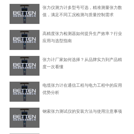
张力仪测力计多型号可选，精准测量张力数
值，满足不同工况检测与质量控制需求
高精度张力检测器如何提升生产效率？行业
应用与选型指南
张力计厂家如何选择？从品牌实力到产品精
度一次看懂
电缆张力计在通信工程与电力工程中的应用
优势分析
钢索张力测试仪的安装方法与使用注意事项