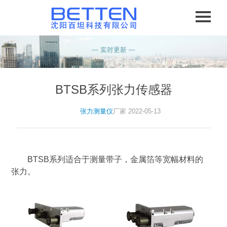
BTSB系列张力传感器
张力测量仪
厂家 2022-05-13
BTSB系列适合于测量带子，金属箔等宽幅材料的
张力。