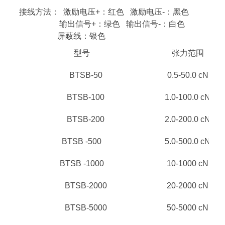
接线方法： 激励电压+：红色 激励电压-：黑色
输出信号+：绿色 输出信号-：白色
屏蔽线：银色
型号
张力范围
BTSB-50
0.5-50.0 cN
BTSB-100
1.0-100.0 cN
BTSB-200
2.0-200.0 cN
BTSB -500
5.0-500.0 cN
BTSB -1000
10-1000 cN
BTSB-2000
20-2000 cN
BTSB-5000
50-5000 cN