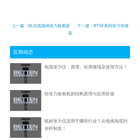
上一篇：
RL在线缆绳张力检测器
下一篇：
BTSF系列张力传感
器
近期动态
电缆张力仪：原理、应用领域及使用方法！
恒张力收卷机的结构原理与应用价值
线材张力仪适用于哪些行业？从电线电缆到
光纤制造！