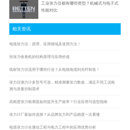
工业张力仪都有哪些类型？机械式与电子式
性能对比
相关资讯
电缆张力仪：原理、应用领域及使用方法！
恒张力收卷机的结构原理与应用价值
线材张力仪适用于哪些行业？从电线电缆到光纤制造！
张力仪测力计多型号可选，精准测量张力数值，满足不同工况检
测与质量控制需求
高精度张力检测器如何提升生产效率？行业应用与选型指南
张力计厂家如何选择？从品牌实力到产品精度一次看懂
电缆张力计在通信工程与电力工程中的应用优势分析