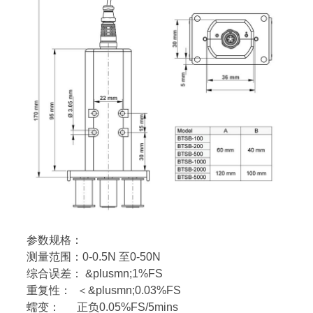
参数规格：
测量范围：0-0.5N 至0-50N
综合误差： &plusmn;1%FS
重复性： ＜&plusmn;0.03%FS
蠕变： 正负0.05%FS/5mins