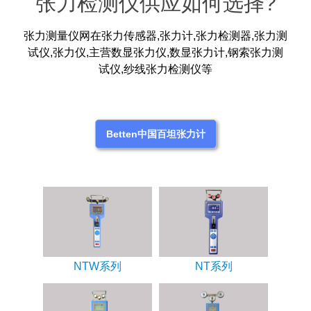
张力检测仪供应如何选择?
张力测量仪网在张力传感器,张力计,张力检测器,张力测
试仪,张力仪,主营数显张力仪,数显张力计,钢索张力测
试仪,纱线张力检测仪等
Betten中国百坦张力计
NTW系列
NT系列