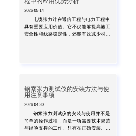
程中的应用优势分析
2026-05-14
电缆张力计在通信工程与电力工程中
具有重要应用价值。它不仅能够提高施工
安全性和线路稳定性，还能有效减少材料
损耗、降低后期维护成本，并提升整体工
程质量。...
钢索张力测试仪的安装方法与使
用注意事项
2026-04-30
钢索张力测试仪的安装与使用并不是
简单的操作过程，而是一项需要技术规范
与经验支撑的工作。只有在正确安装、规
范操作和良好维护的基础上，才能充分发