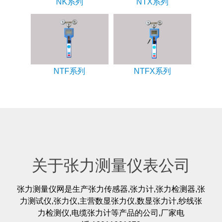
NK系列
NTX系列
NTF系列
NTFX系列
关于张力测量仪表公司
张力测量仪网是生产张力传感器,张力计,张力检测器,张
力测试仪,张力仪,主营数显张力仪,数显张力计,纱线张
力检测仪,电缆张力计等产品的公司,厂家电