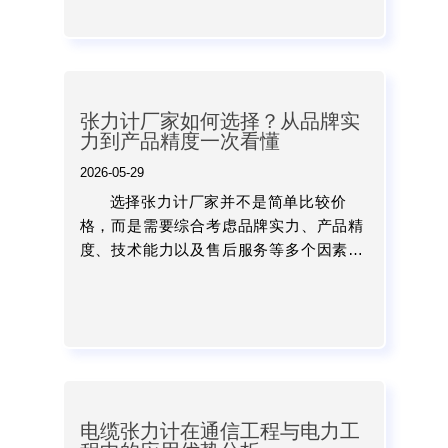
发展。...
张力计厂家如何选择？从品牌实
力到产品精度一次看懂
2026-05-29
选择张力计厂家并不是简单比较价
格，而是需要综合考虑品牌实力、产品精
度、技术能力以及售后服务等多个因素。
对于企业来说，一台稳定可靠的张力计，
不仅能够提升产品质量，还能降低生产损
耗，提高整体生产效率。...
电缆张力计在通信工程与电力工