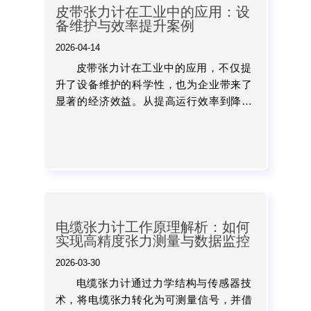
皮带张力计在工业中的应用：设
备维护与效率提升案例
2026-04-14
皮带张力计在工业中的应用，不仅提
升了设备维护的科学性，也为企业带来了
显著的经济效益。从提高运行效率到降低
故障率，再到延长设备寿命，其价值已经
得到广泛验证。对于企业而言，将张力检
测纳入日常管理体系，是实...
电缆张力计工作原理解析：如何
实现高精度张力测量与数据监控
2026-03-30
电缆张力计通过力学结构与传感器技
术，将电缆张力转化为可测量信号，并借