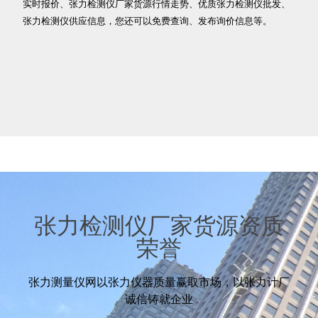
实时报价、张力检测仪厂家货源行情走势、优质张力检测仪批发、
张力检测仪供应信息，您还可以免费查询、发布询价信息等。
张力检测仪厂家货源资质
荣誉
张力测量仪网以张力仪器质量赢取市场，以张力计厂
诚信铸就企业