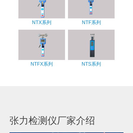
NTX系列
NTF系列
NTFX系列
NTS系列
张力检测仪厂家介绍