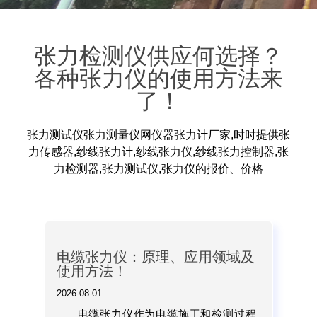
张力检测仪供应何选择？
各种张力仪的使用方法来
了！
张力测试仪张力测量仪网仪器张力计厂家,时时提供张
力传感器,纱线张力计,纱线张力仪,纱线张力控制器,张
力检测器,张力测试仪,张力仪的报价、价格
电缆张力仪：原理、应用领域及
使用方法！
2026-08-01
电缆张力仪作为电缆施工和检测过程