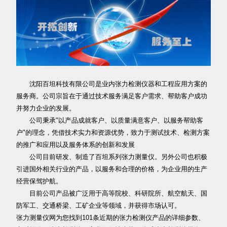
沈阳百坦科技有限公司是业内张力检测仪器和工程应用方案的
服务商。公司宗旨在于通过技术服务满足客户需求、帮助客户成功
并努力企业的发展。
公司秉承"以产品成就客户、以质量满意客户、以服务帮助客
户"的理念，凭借技术实力和资源优势，致力于测试技术、检测方案
的推广和应用以及服务体系的创新和发展
公司目前研发、制造了百坦系列张力测量仪。另外公司也积极
引进国外相关行业的产品，以服务和合理的价格，为企业用的生产
经营保驾护航。
目前公司产品被广泛用于高等院校、科研院所、航空航天、国
防军工、交通桥梁、工矿企业等领域，并获得市场认可。
张力测量仪网为您找到101条近期的张力检测仪产品的详细参数、