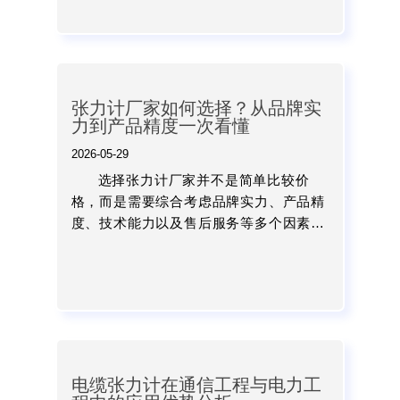
发展。...
张力计厂家如何选择？从品牌实
力到产品精度一次看懂
2026-05-29
选择张力计厂家并不是简单比较价
格，而是需要综合考虑品牌实力、产品精
度、技术能力以及售后服务等多个因素。
对于企业来说，一台稳定可靠的张力计，
不仅能够提升产品质量，还能降低生产损
耗，提高整体生产效率。...
电缆张力计在通信工程与电力工