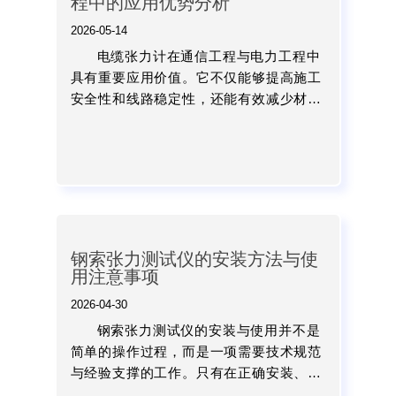
程中的应用优势分析
2026-05-14
电缆张力计在通信工程与电力工程中
具有重要应用价值。它不仅能够提高施工
安全性和线路稳定性，还能有效减少材料
损耗、降低后期维护成本，并提升整体工
程质量。...
钢索张力测试仪的安装方法与使
用注意事项
2026-04-30
钢索张力测试仪的安装与使用并不是
简单的操作过程，而是一项需要技术规范
与经验支撑的工作。只有在正确安装、规
范操作和良好维护的基础上，才能充分发