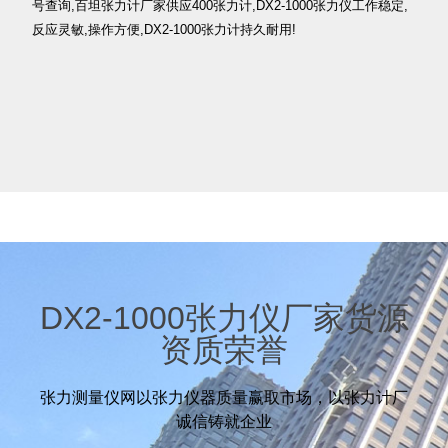
号查询,百坦张力计厂家供应400张力计,DX2-1000张力仪工作稳定,
反应灵敏,操作方便,DX2-1000张力计持久耐用!
DX2-1000张力仪厂家货源
资质荣誉
张力测量仪网以张力仪器质量赢取市场，以张力计厂
诚信铸就企业