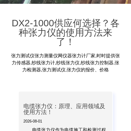
DX2-1000供应何选择？各
种张力仪的使用方法来
了！
张力测试仪张力测量仪网仪器张力计厂家,时时提供张
力传感器,纱线张力计,纱线张力仪,纱线张力控制器,张
力检测器,张力测试仪,张力仪的报价、价格
电缆张力仪：原理、应用领域及
使用方法！
2026-08-01
电缆张力仪作为电缆施工和检测过程