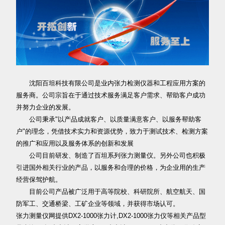
沈阳百坦科技有限公司是业内张力检测仪器和工程应用方案的
服务商。公司宗旨在于通过技术服务满足客户需求、帮助客户成功
并努力企业的发展。
公司秉承"以产品成就客户、以质量满意客户、以服务帮助客
户"的理念，凭借技术实力和资源优势，致力于测试技术、检测方案
的推广和应用以及服务体系的创新和发展
公司目前研发、制造了百坦系列张力测量仪。另外公司也积极
引进国外相关行业的产品，以服务和合理的价格，为企业用的生产
经营保驾护航。
目前公司产品被广泛用于高等院校、科研院所、航空航天、国
防军工、交通桥梁、工矿企业等领域，并获得市场认可。
张力测量仪网提供DX2-1000张力计,DX2-1000张力仪等相关产品型