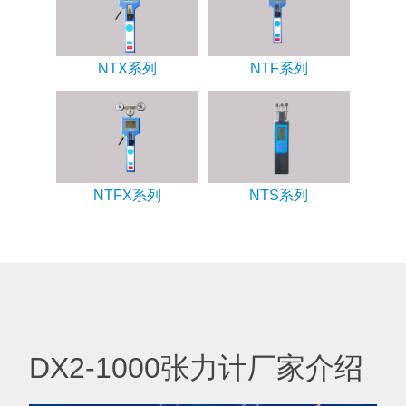
NTX系列
NTF系列
NTFX系列
NTS系列
DX2-1000张力计厂家介绍