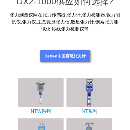
DX2-1000供应如何选择?
张力测量仪网在张力传感器,张力计,张力检测器,张力测
试仪,张力仪,主营数显张力仪,数显张力计,钢索张力测
试仪,纱线张力检测仪等
Betten中国百坦张力计
NTW系列
NT系列