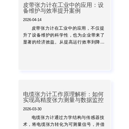
皮带张力计在工业中的应用：设
备维护与效率提升案例
2026-04-14
皮带张力计在工业中的应用，不仅提
升了设备维护的科学性，也为企业带来了
显著的经济效益。从提高运行效率到降低
故障率，再到延长设备寿命，其价值已经
得到广泛验证。对于企业而言，将张力检
测纳入日常管理体系，是实...
电缆张力计工作原理解析：如何
实现高精度张力测量与数据监控
2026-03-30
电缆张力计通过力学结构与传感器技
术，将电缆张力转化为可测量信号，并借