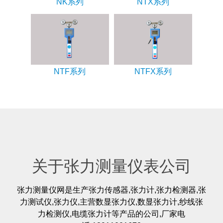
NK系列
NTX系列
NTF系列
NTFX系列
关于张力测量仪表公司
张力测量仪网是生产张力传感器,张力计,张力检测器,张
力测试仪,张力仪,主营数显张力仪,数显张力计,纱线张
力检测仪,电缆张力计等产品的公司,厂家电