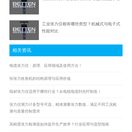
工业张力仪都有哪些类型？机械式与电子式
性能对比
相关资讯
电缆张力仪：原理、应用领域及使用方法！
恒张力收卷机的结构原理与应用价值
线材张力仪适用于哪些行业？从电线电缆到光纤制造！
张力仪测力计多型号可选，精准测量张力数值，满足不同工况检
测与质量控制需求
高精度张力检测器如何提升生产效率？行业应用与选型指南