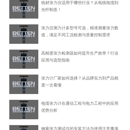
线材张力仪适用于哪些行业？从电线电缆到
光纤制造！
张力仪测力计多型号可选，精准测量张力数
值，满足不同工况检测与质量控制需求
高精度张力检测器如何提升生产效率？行业
应用与选型指南
张力计厂家如何选择？从品牌实力到产品精
度一次看懂
电缆张力计在通信工程与电力工程中的应用
优势分析
钢索张力测试仪的安装方法与使用注意事项