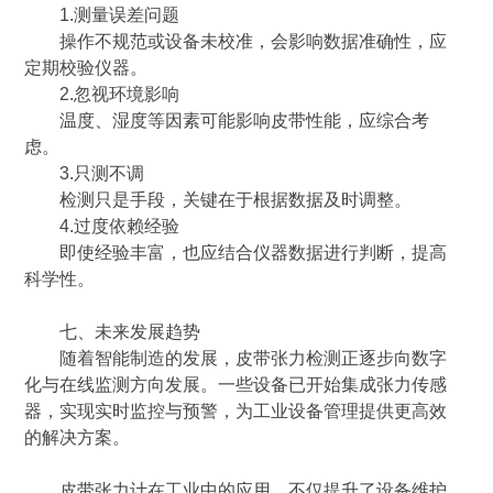
1.测量误差问题
操作不规范或设备未校准，会影响数据准确性，应
定期校验仪器。
2.忽视环境影响
温度、湿度等因素可能影响皮带性能，应综合考
虑。
3.只测不调
检测只是手段，关键在于根据数据及时调整。
4.过度依赖经验
即使经验丰富，也应结合仪器数据进行判断，提高
科学性。
七、未来发展趋势
随着智能制造的发展，皮带张力检测正逐步向数字
化与在线监测方向发展。一些设备已开始集成张力传感
器，实现实时监控与预警，为工业设备管理提供更高效
的解决方案。
皮带张力计在工业中的应用，不仅提升了设备维护