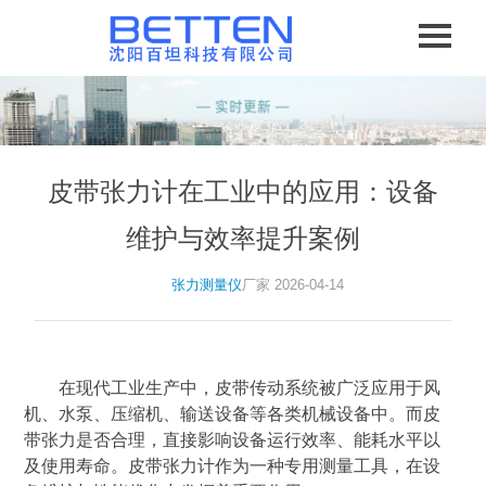
皮带张力计在工业中的应用：设备
维护与效率提升案例
张力测量仪
厂家 2026-04-14
在现代工业生产中，皮带传动系统被广泛应用于风
机、水泵、压缩机、输送设备等各类机械设备中。而皮
带张力是否合理，直接影响设备运行效率、能耗水平以
及使用寿命。皮带张力计作为一种专用测量工具，在设