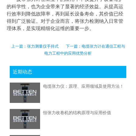
的科学性，也为企业带来了显著的经济效益。从提高运
行效率到降低故障率，再到延长设备寿命，其价值已经
得到广泛验证。对于企业而言，将张力检测纳入日常管
理体系，是实现精细化运维的重要一步。
上一篇：
张力测量仪手持式
下一篇：
电缆张力计在通信工程与
电力工程中的应用优势分析
近期动态
电缆张力仪：原理、应用领域及使用方法！
恒张力收卷机的结构原理与应用价值