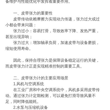
备维护与性能优化中发挥着重要作用。
一、皮带张力的重要性
皮带传动依赖摩擦力实现动力传递，张力过大或过
小都会带来问题：
张力过小：容易打滑，导致效率下降、发热严重，
甚至出现异响；
张力过大：增加轴承负荷，加速皮带与设备磨损，
缩短使用寿命。
因此，保持合理张力是保障设备稳定运行的关键，
而皮带张力计正是实现精准控制的重要工具。
二、皮带张力计的主要应用场景
1.风机与空调系统
在工业厂房和中央空调系统中，风机多采用皮带传
动。通过张力计定期检测，可以避免打滑导致风量不
足，同时降低能耗。
2.水泵与压缩机设备