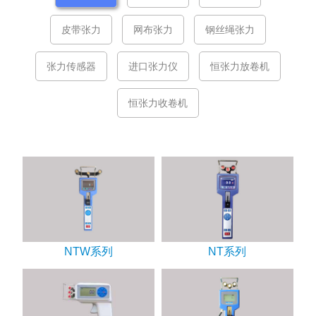
皮带张力
网布张力
钢丝绳张力
张力传感器
进口张力仪
恒张力放卷机
恒张力收卷机
NTW系列
NT系列