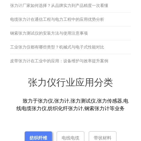
张力计厂家如何选择？从品牌实力到产品精度一次看懂
电缆张力计在通信工程与电力工程中的应用优势分析
钢索张力测试仪的安装方法与使用注意事项
工业张力仪都有哪些类型？机械式与电子式性能对比
皮带张力计在工业中的应用：设备维护与效率提升案例
张力仪行业应用分类
致力于张力仪,张力计,张力测试仪,张力传感器,电
线电缆张力仪,纺织化纤张力计,钢索张力计等业务
纺织纤维
电线电缆
带状材料