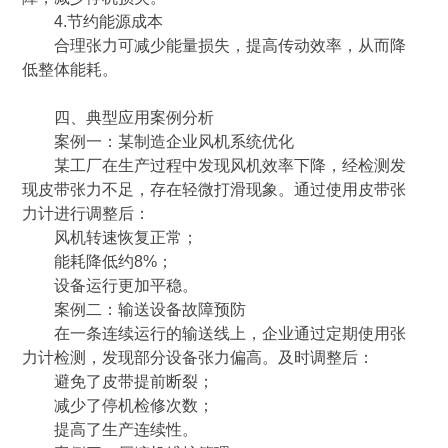
4.节约能源成本
合理张力可减少能量损失，提高传动效率，从而降
低整体能耗。
四、典型应用案例分析
案例一：某制造企业风机系统优化
某工厂在生产过程中发现风机效率下降，经检测发
现皮带张力不足，存在轻微打滑现象。通过使用皮带张
力计进行调整后：
风机转速恢复正常；
能耗降低约8%；
设备运行更加平稳。
案例二：输送设备故障预防
在一条连续运行的输送线上，企业通过定期使用张
力计检测，发现部分设备张力偏高。及时调整后：
避免了皮带提前断裂；
减少了停机检修次数；
提高了生产连续性。