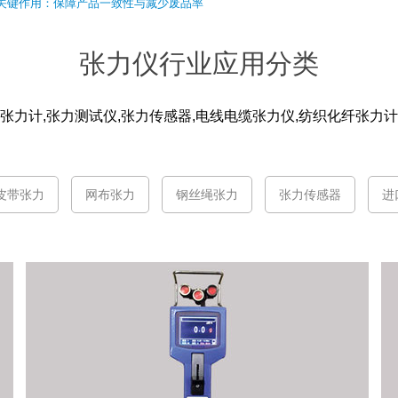
关键作用：保障产品一致性与减少废品率
张力仪行业应用分类
,张力计,张力测试仪,张力传感器,电线电缆张力仪,纺织化纤张力
皮带张力
网布张力
钢丝绳张力
张力传感器
进