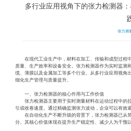
多行业应用视角下的张力检测器：
张力测
在现代工业生产中，材料在加工、传输和成型过程
质量、生产效率和设备安全。张力检测器作为实时监测
缆、薄膜以及金属加工等多个行业。从多行业应用视角
细化生产管理与质量提升。
一、张力检测器的核心作用与工作价值
张力检测器主要用于实时测量材料在运动过程中的
引或收卷速度。通过精确监测张力波动，企业可以有效
在自动化生产不断升级的背景下，张力检测器已从
分。其核心价值体现在提升生产稳定性、减少人为干预