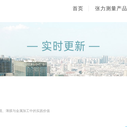
首页
张力测量产
线缆、薄膜与金属加工中的实践价值