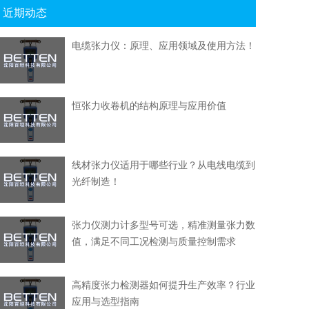
近期动态
电缆张力仪：原理、应用领域及使用方法！
恒张力收卷机的结构原理与应用价值
线材张力仪适用于哪些行业？从电线电缆到
光纤制造！
张力仪测力计多型号可选，精准测量张力数
值，满足不同工况检测与质量控制需求
高精度张力检测器如何提升生产效率？行业
应用与选型指南