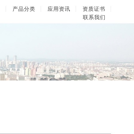
品
产品分类
应用资讯
资质证书
联系我们