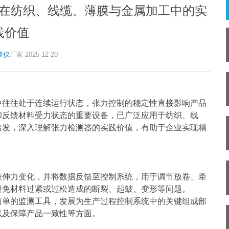
在纺织、线缆、薄膜与金属加工中的实
践价值
量仪
厂家 2025-12-20
中往往处于连续运行状态，张力控制的稳定性直接影响产品
和反馈材料受力状态的重要设备，已广泛应用于纺织、线
出发，深入理解张力检测器的实践价值，有助于企业实现精
拉伸力变化，并将数据反馈至控制系统，用于调节放卷、牵
避免材料过紧或过松造成的断裂、起皱、变形等问题。
简单的监测工具，发展为生产过程控制系统中的关键组成部
以及保障产品一致性等方面。