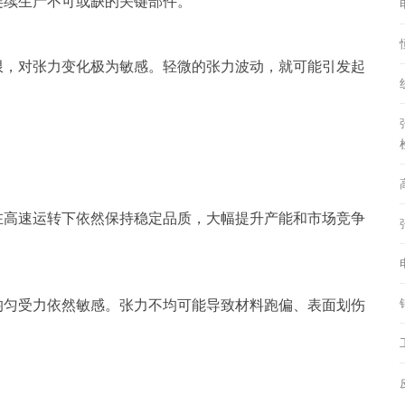
连续生产不可或缺的关键部件。
限，对张力变化极为敏感。轻微的张力波动，就可能引发起
在高速运转下依然保持稳定品质，大幅提升产能和市场竞争
均匀受力依然敏感。张力不均可能导致材料跑偏、表面划伤