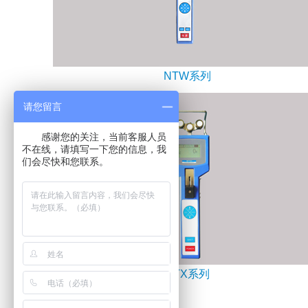
NTW系列
请您留言
感谢您的关注，当前客服人员
不在线，请填写一下您的信息，我
们会尽快和您联系。
NTX系列