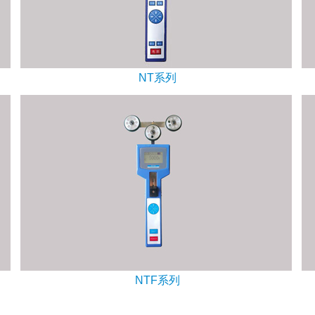
NT系列
NTF系列