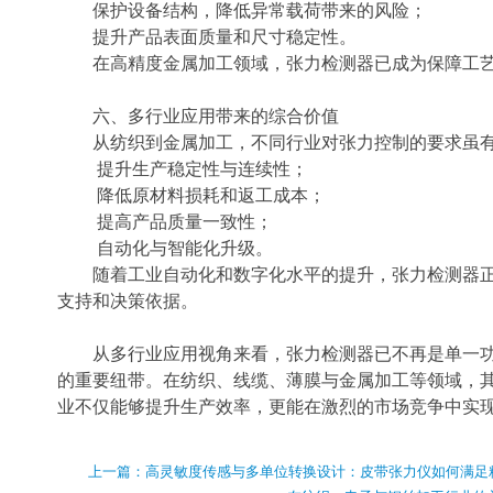
保护设备结构，降低异常载荷带来的风险；
提升产品表面质量和尺寸稳定性。
在高精度金属加工领域，张力检测器已成为保障工
六、多行业应用带来的综合价值
从纺织到金属加工，不同行业对张力控制的要求虽
提升生产稳定性与连续性；
降低原材料损耗和返工成本；
提高产品质量一致性；
自动化与智能化升级。
随着工业自动化和数字化水平的提升，张力检测器正
支持和决策依据。
从多行业应用视角来看，张力检测器已不再是单一
的重要纽带。在纺织、线缆、薄膜与金属加工等领域，
业不仅能够提升生产效率，更能在激烈的市场竞争中实
上一篇：
高灵敏度传感与多单位转换设计：皮带张力仪如何满足