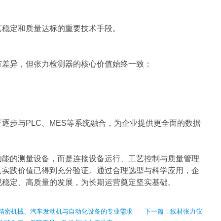
艺稳定和质量达标的重要技术手段。
有差异，但张力检测器的核心价值始终一致：
逐步与PLC、MES等系统融合，为企业提供更全面的数据
功能的测量设备，而是连接设备运行、工艺控制与质量管理
其实践价值已得到充分验证。通过合理选型与科学应用，企
现稳定、高质量的发展，为长期运营奠定坚实基础。
精密机械、汽车发动机与自动化设备的专业需求
下一篇：
线材张力仪