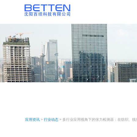
应用资讯
>
行业动态
> 多行业应用视角下的张力检测器：在纺织、