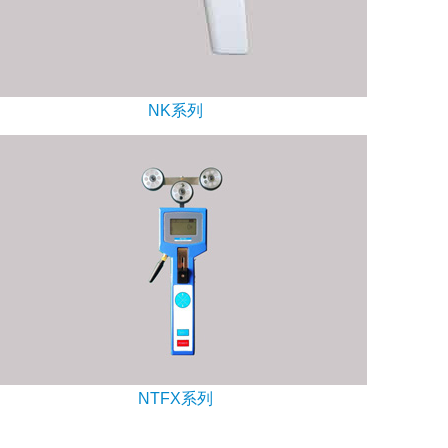
NK系列
NTFX系列